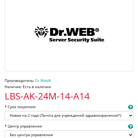
Производитель:
Dr.Web®
Наличие: Есть в наличии
LBS-AK-24M-14-A14
Срок лицензии
Центр управления