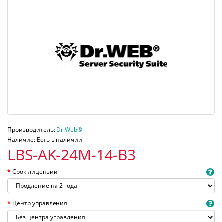
Производитель:
Dr.Web®
Наличие: Есть в наличии
LBS-AK-24M-14-B3
Срок лицензии
Центр управления