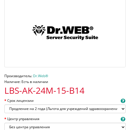
Производитель:
Dr.Web®
Наличие: Есть в наличии
LBS-AK-24M-15-B14
Срок лицензии
Центр управления