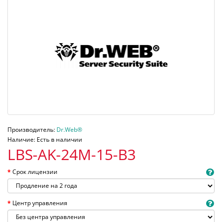
Производитель:
Dr.Web®
Наличие: Есть в наличии
LBS-AK-24M-15-B3
Срок лицензии
Центр управления