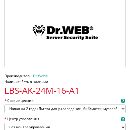
Производитель:
Dr.Web®
Наличие: Есть в наличии
LBS-AK-24M-16-A1
Срок лицензии
Центр управления