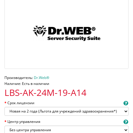
Производитель:
Dr.Web®
Наличие: Есть в наличии
LBS-AK-24M-19-A14
Срок лицензии
Центр управления