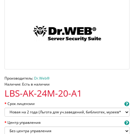
Производитель:
Dr.Web®
Наличие: Есть в наличии
LBS-AK-24M-20-A1
Срок лицензии
Центр управления