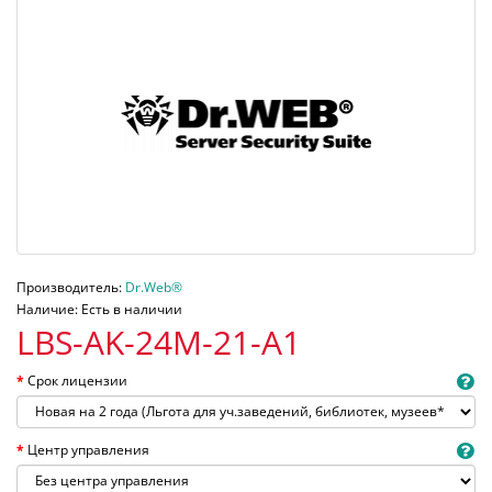
Производитель:
Dr.Web®
Наличие: Есть в наличии
LBS-AK-24M-21-A1
Срок лицензии
Центр управления