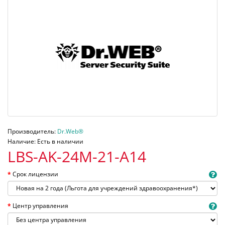
Производитель:
Dr.Web®
Наличие: Есть в наличии
LBS-AK-24M-21-A14
Срок лицензии
Центр управления