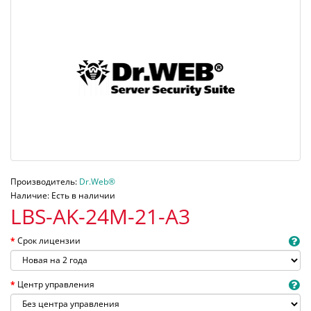
Производитель:
Dr.Web®
Наличие: Есть в наличии
LBS-AK-24M-21-A3
Срок лицензии
Центр управления