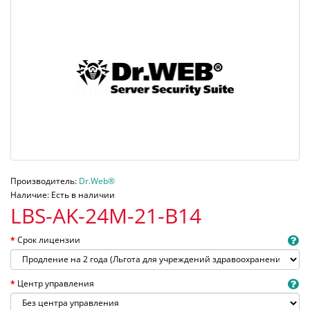
Производитель:
Dr.Web®
Наличие: Есть в наличии
LBS-AK-24M-21-B14
Срок лицензии
Центр управления