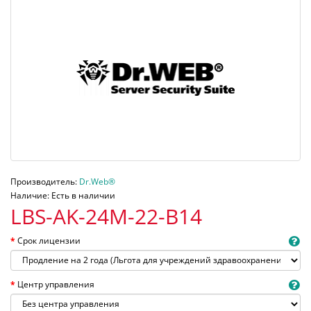
Производитель:
Dr.Web®
Наличие: Есть в наличии
LBS-AK-24M-22-B14
Срок лицензии
Центр управления