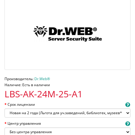
Производитель:
Dr.Web®
Наличие: Есть в наличии
LBS-AK-24M-25-A1
Срок лицензии
Центр управления