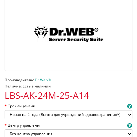
Производитель:
Dr.Web®
Наличие: Есть в наличии
LBS-AK-24M-25-A14
Срок лицензии
Центр управления