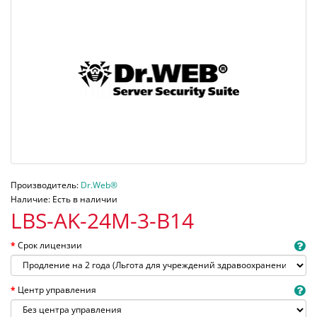
Производитель:
Dr.Web®
Наличие: Есть в наличии
LBS-AK-24M-3-B14
Срок лицензии
Центр управления