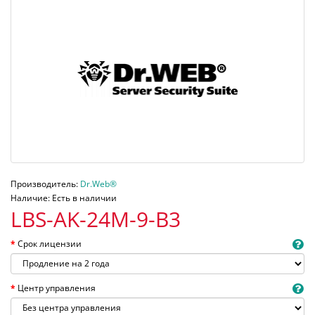
Производитель:
Dr.Web®
Наличие: Есть в наличии
LBS-AK-24M-9-B3
Срок лицензии
Центр управления