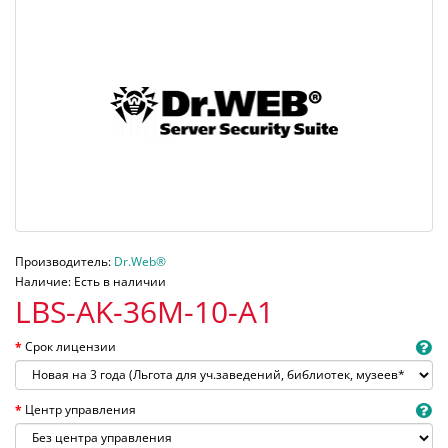
Производитель:
Dr.Web®
Наличие: Есть в наличии
LBS-AK-36M-10-A1
Срок лицензии
Центр управления