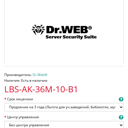
Производитель:
Dr.Web®
Наличие: Есть в наличии
LBS-AK-36M-10-B1
Срок лицензии
Центр управления