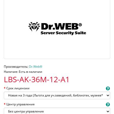
Производитель:
Dr.Web®
Наличие: Есть в наличии
LBS-AK-36M-12-A1
Срок лицензии
Центр управления