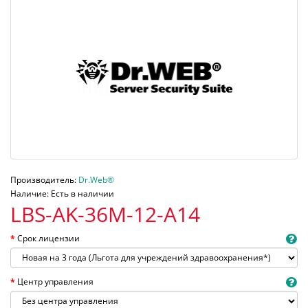
Производитель:
Dr.Web®
Наличие: Есть в наличии
LBS-AK-36M-12-A14
Срок лицензии
Центр управления