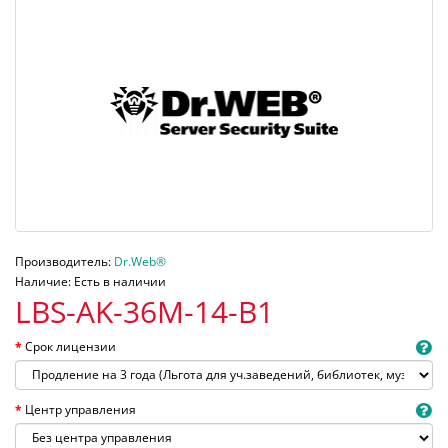
Производитель:
Dr.Web®
Наличие: Есть в наличии
LBS-AK-36M-14-B1
Срок лицензии
Центр управления