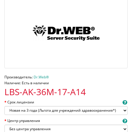
Производитель:
Dr.Web®
Наличие: Есть в наличии
LBS-AK-36M-17-A14
Срок лицензии
Центр управления