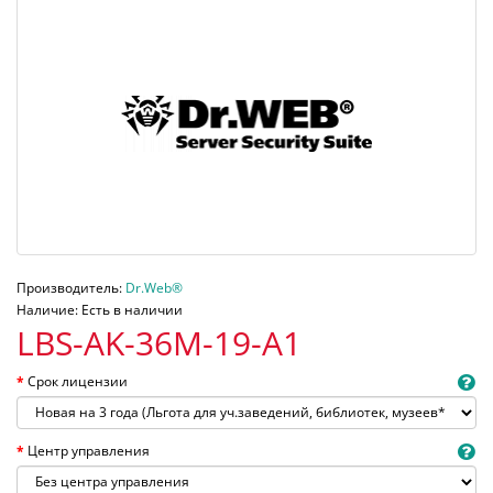
Производитель:
Dr.Web®
Наличие: Есть в наличии
LBS-AK-36M-19-A1
Срок лицензии
Центр управления