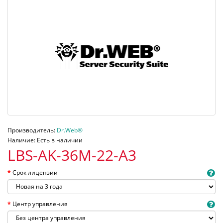
Производитель:
Dr.Web®
Наличие: Есть в наличии
LBS-AK-36M-22-A3
Срок лицензии
Центр управления