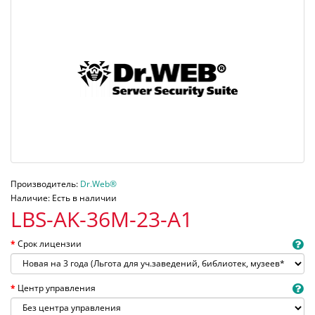
Производитель:
Dr.Web®
Наличие: Есть в наличии
LBS-AK-36M-23-A1
Срок лицензии
Центр управления