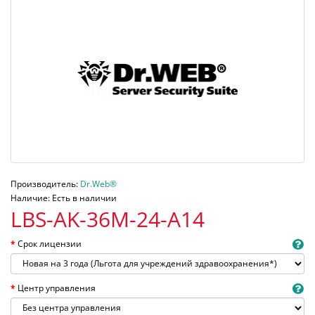
Производитель:
Dr.Web®
Наличие: Есть в наличии
LBS-AK-36M-24-A14
Срок лицензии
Центр управления