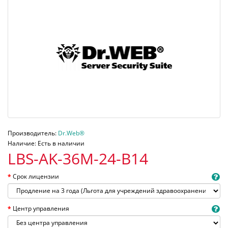
Производитель:
Dr.Web®
Наличие: Есть в наличии
LBS-AK-36M-24-B14
Срок лицензии
Центр управления