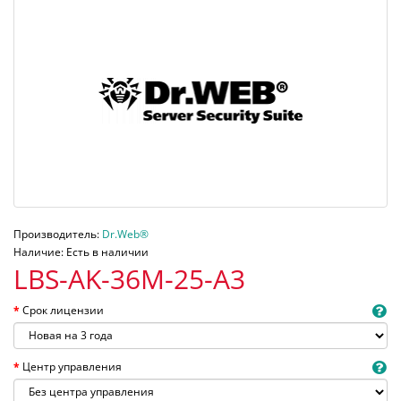
Производитель:
Dr.Web®
Наличие: Есть в наличии
LBS-AK-36M-25-A3
Срок лицензии
Центр управления