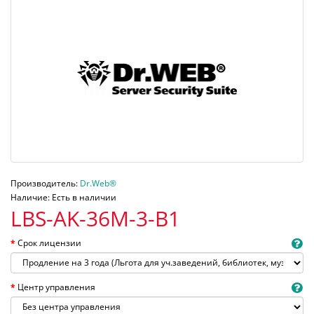
Производитель:
Dr.Web®
Наличие: Есть в наличии
LBS-AK-36M-3-B1
Срок лицензии
Центр управления