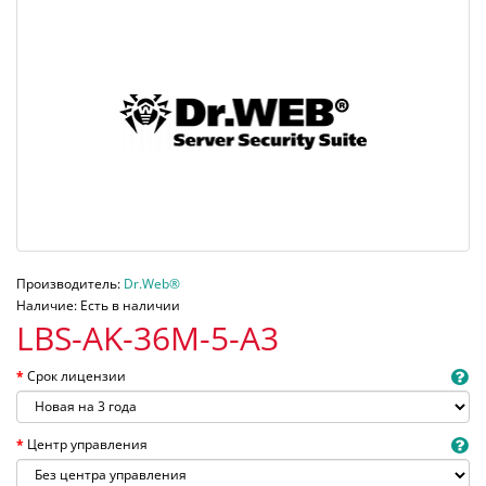
Производитель:
Dr.Web®
Наличие: Есть в наличии
LBS-AK-36M-5-A3
Срок лицензии
Центр управления