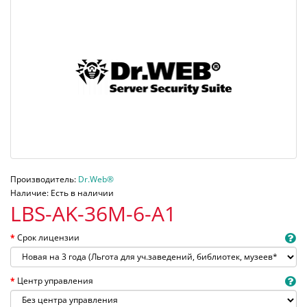
Производитель:
Dr.Web®
Наличие: Есть в наличии
LBS-AK-36M-6-A1
Срок лицензии
Центр управления