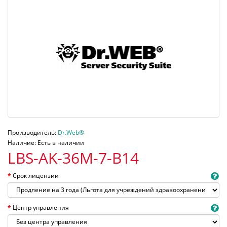
Производитель:
Dr.Web®
Наличие: Есть в наличии
LBS-AK-36M-7-B14
Срок лицензии
Центр управления