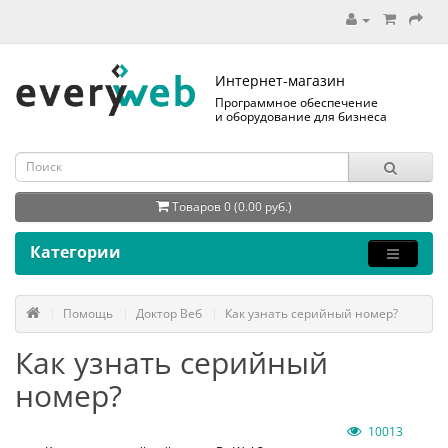
Интернет-магазин
Программное обеспечение
и оборудование для бизнеса
Товаров 0 (0.00 руб.)
Категории
Помощь
Доктор Веб
Как узнать серийный номер?
Как узнать серийный
номер?
10013