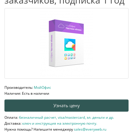
заказчиков, подписка 1 год
Производитель:
МойОфис
Наличие: Есть в наличии
Узнать цену
Оплата:
безналичный расчет, visa/mastercard, эл. деньги и др.
Доставка:
ключ и инструкция на электронную почту.
Нужна помощь? Напишите менеджеру
sales@everyweb.ru