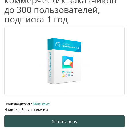
коммерческих заказчиков
до 300 пользователей,
подписка 1 год
Производитель:
МойОфис
Наличие: Есть в наличии
Узнать цену