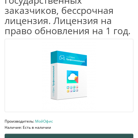
государственных
заказчиков, бессрочная
лицензия. Лицензия на
право обновления на 1 год.
Производитель:
МойОфис
Наличие: Есть в наличии