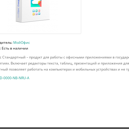
дитель:
МойОфис
 Есть в наличии
 Стандартный – продукт для работы с офисными приложениями в государ
тиях. Включает редакторы текста, таблиц, презентаций и приложения дл
ный позволяет работать на компьютерах и мобильных устройствах и не т
D-0000-NB-NRU-A