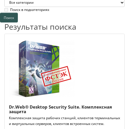
Поиск в подкатегориях
Результаты поиска
Dr.Web® Desktop Security Suite. Комплексная
защита
Комплексная защита рабочих станций, клиентов терминальных
и виртуальных серверов, клиентов встроенных систем.