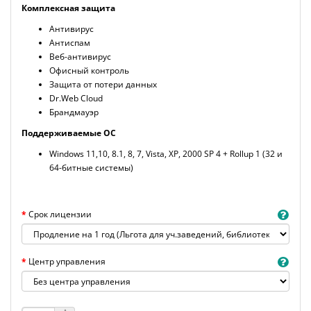
Комплексная защита
Антивирус
Антиспам
Веб-антивирус
Офисный контроль
Защита от потери данных
Dr.Web Cloud
Брандмауэр
Поддерживаемые ОС
Windows 11,10, 8.1, 8, 7, Vista, XP, 2000 SP 4 + Rollup 1 (32 и
64-битные системы)
Срок лицензии
Центр управления