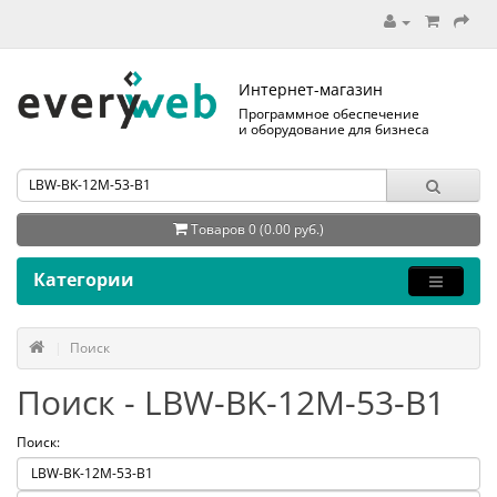
Интернет-магазин
Программное обеспечение
и оборудование для бизнеса
Товаров 0 (0.00 руб.)
Категории
Поиск
Поиск - LBW-BK-12M-53-B1
Поиск: