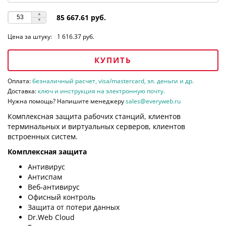
85 667.61 руб.
Цена за штуку:
1 616.37 руб.
КУПИТЬ
Оплата:
безналичный расчет, visa/mastercard, эл. деньги и др.
Доставка:
ключ и инструкция на электронную почту.
Нужна помощь? Напишите менеджеру
sales@everyweb.ru
Комплексная защита рабочих станций, клиентов
терминальных и виртуальных серверов, клиентов
встроенных систем.
Комплексная защита
Антивирус
Антиспам
Веб-антивирус
Офисный контроль
Защита от потери данных
Dr.Web Cloud