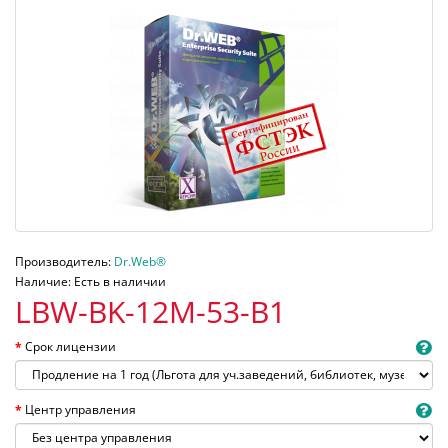
Производитель:
Dr.Web®
Наличие: Есть в наличии
LBW-BK-12M-53-B1
Срок лицензии
Центр управления