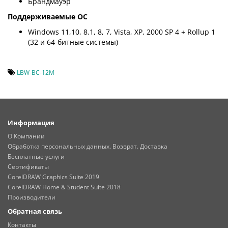
Брандмауэр
Поддерживаемые ОС
Windows 11,10, 8.1, 8, 7, Vista, XP, 2000 SP 4 + Rollup 1
(32 и 64-битные системы)
LBW-BC-12M
Информация
О Компании
Обработка персональных данных. Возврат. Доставка
Бесплатные услуги
Сертификаты
CorelDRAW Graphics Suite 2019
CorelDRAW Home & Student Suite 2018
Производители
Обратная связь
Контакты